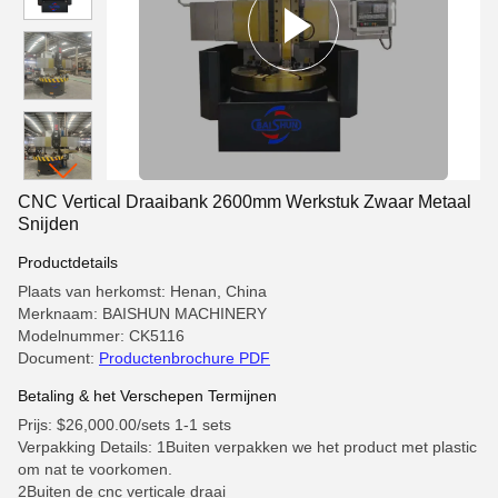
CNC Vertical Draaibank 2600mm Werkstuk Zwaar Metaal
Snijden
Productdetails
Plaats van herkomst: Henan, China
Merknaam: BAISHUN MACHINERY
Modelnummer: CK5116
Document:
Productenbrochure PDF
Betaling & het Verschepen Termijnen
Prijs: $26,000.00/sets 1-1 sets
Verpakking Details: 1Buiten verpakken we het product met plastic
om nat te voorkomen.
2Buiten de cnc verticale draai