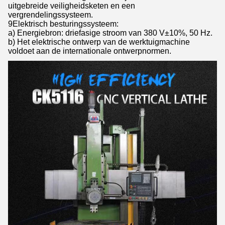
uitgebreide veiligheidsketen en een
vergrendelingssysteem.
9Elektrisch besturingssysteem:
a) Energiebron: driefasige stroom van 380 V±10%, 50 Hz.
b) Het elektrische ontwerp van de werktuigmachine
voldoet aan de internationale ontwerpnormen.