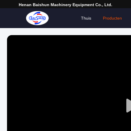
Henan Baishun Machinery Equipment Co., Ltd.
Thuis
Producten