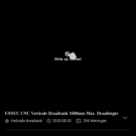
FANUC CNC Verticale Draaibank 1600mm Max. Draailengte
Verticale draaibank
2025-08-20
296 Meningen