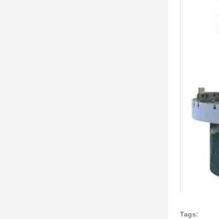
Tags: