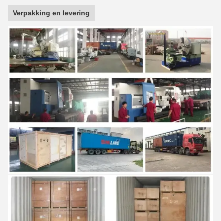
Verpakking en levering