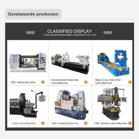
Gerelateerde producten