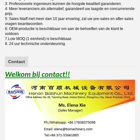
3: Professionele ingenieurs kunnen de hoogste kwaliteit garanderen.
4: Meer leveranciers als alternatief, garandeert uw laagste en concurrerende
prijs.
5: Sales fstaff met meer dan 10 jaar ervaring, zal uw pre-sales en after-sales
vragen beantwoorden.
6: OEM-productie is beschikbaar om aan de behoeften van de klant te
voldoen
7.Low MOQ (1 eenheid) is beschikbaar.
8. 24 uur technische ondersteuning.
Contact
Welkom bij contact!!