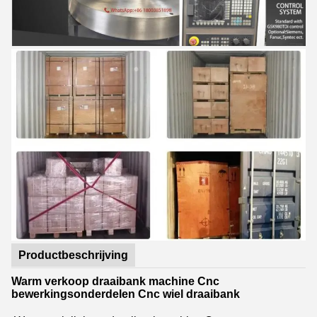
Productbeschrijving
Warm verkoop draaibank machine Cnc
bewerkingsonderdelen Cnc wiel draaibank