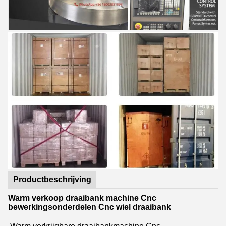
Productbeschrijving
Warm verkoop draaibank machine Cnc
bewerkingsonderdelen Cnc wiel draaibank