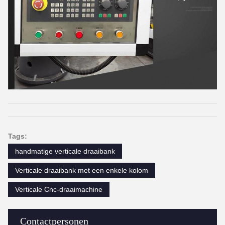
Tags:
handmatige verticale draaibank
Verticale draaibank met een enkele kolom
Verticale Cnc-draaimachine
Contactpersonen