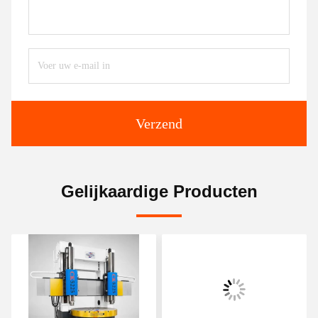
Verzend
Gelijkaardige Producten