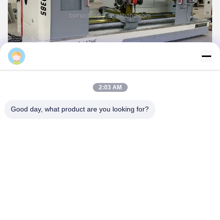
Dora
2:03 AM
Good day, what product are you looking for?