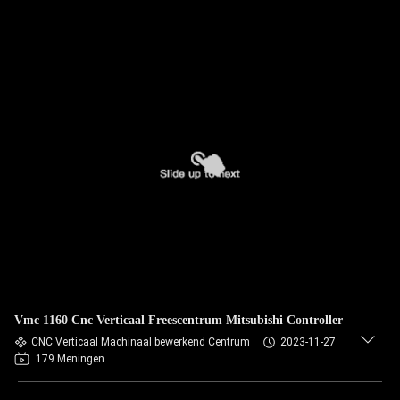
Vmc 1160 Cnc Verticaal Freescentrum Mitsubishi Controller
CNC Verticaal Machinaal bewerkend Centrum
2023-11-27
179 Meningen