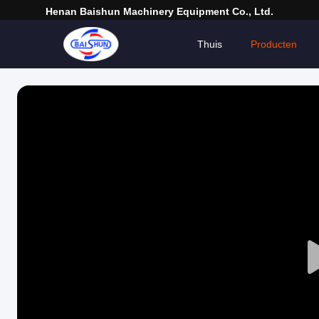
Henan Baishun Machinery Equipment Co., Ltd.
Thuis
Producten