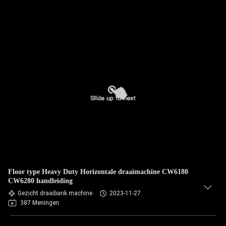
Floor type Heavy Duty Horizontale draaimachine CW6180
CW6280 handleiding
Gezicht draaibank machine
2023-11-27
387 Meningen