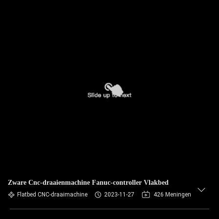
Zware Cnc-draaienmachine Fanuc-controller Vlakbed
Flatbed CNC-draaimachine
2023-11-27
426 Meningen